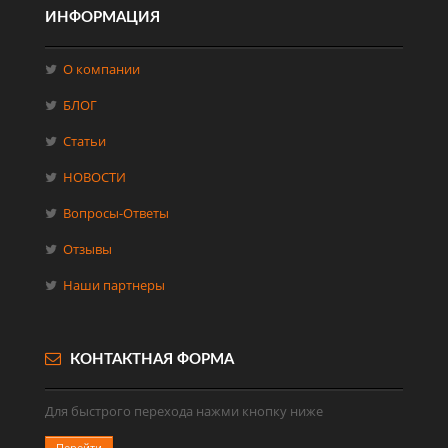
ИНФОРМАЦИЯ
О компании
БЛОГ
Статьи
НОВОСТИ
Вопросы-Ответы
Отзывы
Наши партнеры
КОНТАКТНАЯ ФОРМА
Для быстрого перехода нажми кнопку ниже
Перейти