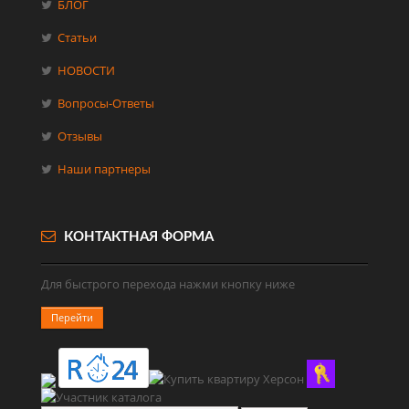
БЛОГ
Статьи
НОВОСТИ
Вопросы-Ответы
Отзывы
Наши партнеры
КОНТАКТНАЯ ФОРМА
Для быстрого перехода нажми кнопку ниже
Перейти