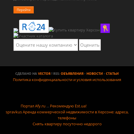
Перейти
СДЕЛАНО НА
VECTOR
! RSS:
ОБЪЯВЛЕНИЯ
-
НОВОСТИ
-
СТАТЬИ
Политика конфиденциальности и условия использования
Портал Afy.ru
...
Рекомендую Est.ua!
spravkus
Аренда коммерческой недвижимости в Херсоне: адреса,
телефоны
Снять квартиру посуточно недорого