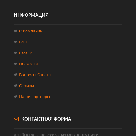
ИНФОРМАЦИЯ
О компании
БЛОГ
Статьи
НОВОСТИ
Вопросы-Ответы
Отзывы
Наши партнеры
КОНТАКТНАЯ ФОРМА
Для быстрого перехода нажми кнопку ниже