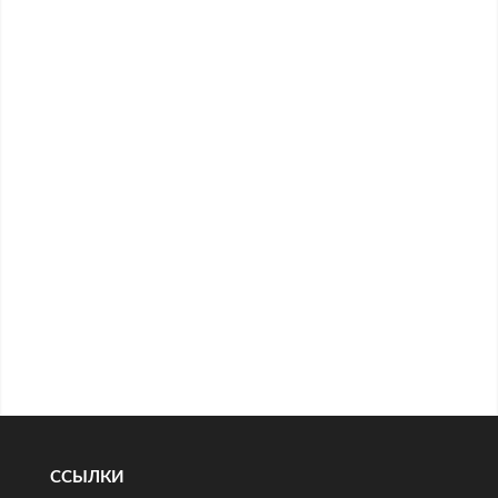
ССЫЛКИ