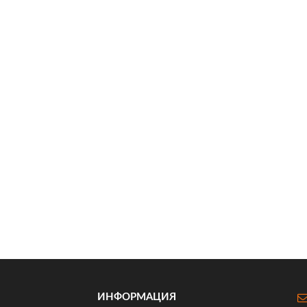
ИНФОРМАЦИЯ