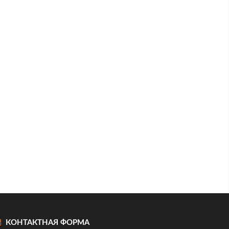
КОНТАКТНАЯ ФОРМА