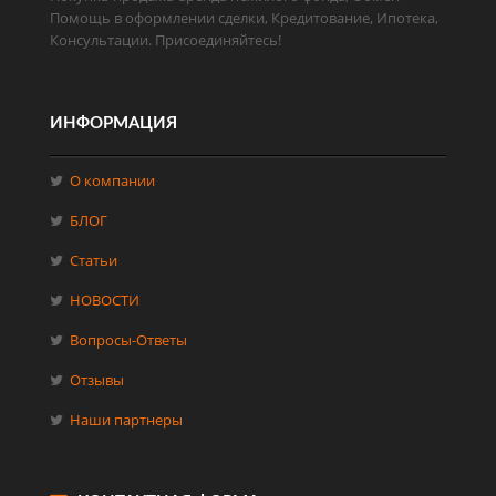
Помощь в оформлении сделки, Кредитование, Ипотека,
Консультации. Присоединяйтесь!
ИНФОРМАЦИЯ
О компании
БЛОГ
Статьи
НОВОСТИ
Вопросы-Ответы
Отзывы
Наши партнеры