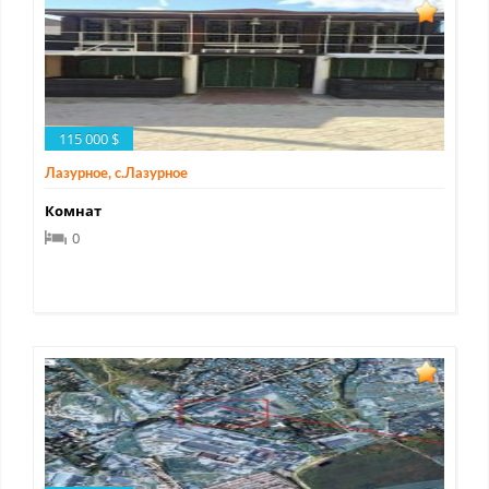
115 000 $
Лазурное, с.Лазурное
Комнат
0