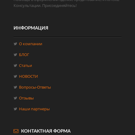
Консультации. Присоединяйтесь!
ИНФОРМАЦИЯ
О компании
БЛОГ
Статьи
НОВОСТИ
Вопросы-Ответы
Отзывы
Наши партнеры
КОНТАКТНАЯ ФОРМА